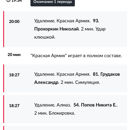
19:34
Окончание 1 периода
Удаление. Красная Армия.
93.
20:00
Прохоркин Николай
. 2 мин. Удар
клюшкой.
20 мин
"Красная Армия" играет в полном составе.
Удаление. Красная Армия.
81. Грудаков
18:27
Александр
. 2 мин. Симуляция.
Удаление. Алмаз.
54. Попов Никита Е.
.
18:27
2 мин. Блокировка.