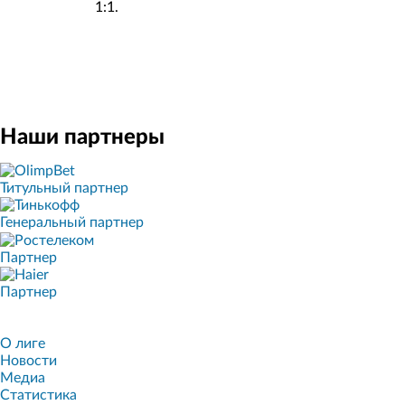
1:1.
Наши партнеры
Титульный партнер
Генеральный партнер
Партнер
Партнер
О лиге
Новости
Медиа
Статистика