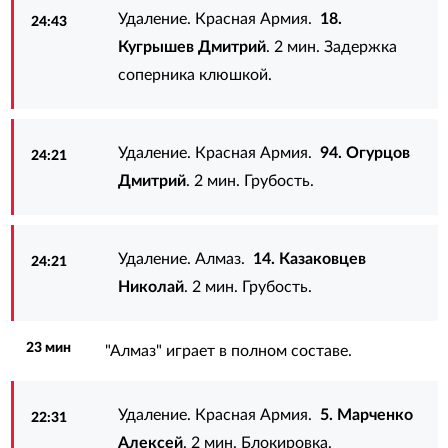
Удаление. Красная Армия.
18.
24:43
Кугрышев Дмитрий
. 2 мин. Задержка
соперника клюшкой.
Удаление. Красная Армия.
94. Огурцов
24:21
Дмитрий
. 2 мин. Грубость.
Удаление. Алмаз.
14. Казаковцев
24:21
Николай
. 2 мин. Грубость.
23 мин
"Алмаз" играет в полном составе.
Удаление. Красная Армия.
5. Марченко
22:31
Алексей
. 2 мин. Блокировка.