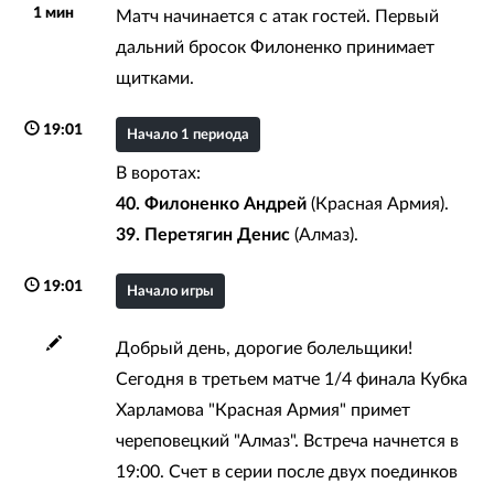
1 мин
Матч начинается с атак гостей. Первый
дальний бросок Филоненко принимает
щитками.
19:01
Начало 1 периода
В воротах:
40. Филоненко Андрей
(Красная Армия).
39. Перетягин Денис
(Алмаз).
19:01
Начало игры
Добрый день, дорогие болельщики!
Сегодня в третьем матче 1/4 финала Кубка
Харламова "Красная Армия" примет
череповецкий "Алмаз". Встреча начнется в
19:00. Счет в серии после двух поединков