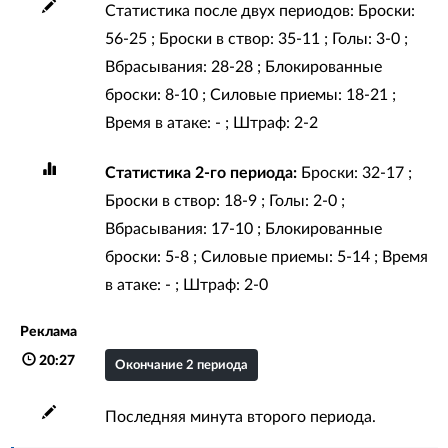
Статистика после двух периодов: Броски:
56-25 ; Броски в створ: 35-11 ; Голы: 3-0 ;
Вбрасывания: 28-28 ; Блокированные
броски: 8-10 ; Силовые приемы: 18-21 ;
Время в атаке: - ; Штраф: 2-2
Статистика 2-го периода:
Броски: 32-17 ;
Броски в створ: 18-9 ; Голы: 2-0 ;
Вбрасывания: 17-10 ; Блокированные
броски: 5-8 ; Силовые приемы: 5-14 ; Время
в атаке: - ; Штраф: 2-0
Реклама
20:27
Окончание 2 периода
Последняя минута второго периода.