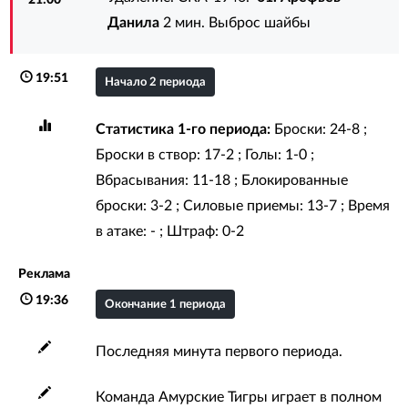
Данила
2 мин. Выброс шайбы
19:51
Начало 2 периода
Статистика 1-го периода:
Броски: 24-8 ;
Броски в створ: 17-2 ; Голы: 1-0 ;
Вбрасывания: 11-18 ; Блокированные
броски: 3-2 ; Силовые приемы: 13-7 ; Время
в атаке: - ; Штраф: 0-2
Реклама
19:36
Окончание 1 периода
Последняя минута первого периода.
Команда Амурские Тигры играет в полном