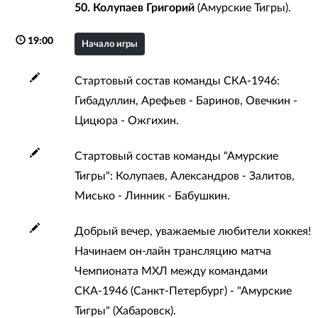
50. Колупаев Григорий
(Амурские Тигры).
19:00
Начало игры
Стартовый состав команды СКА-1946:
Гибадуллин, Арефьев - Баринов, Овечкин -
Цицюра - Ожгихин.
Стартовый состав команды "Амурские
Тигры": Колупаев, Александров - Залитов,
Мисько - Линник - Бабушкин.
Добрый вечер, уважаемые любители хоккея!
Начинаем он-лайн трансляцию матча
Чемпионата МХЛ между командами
СКА-1946 (Санкт-Петербург) - "Амурские
Тигры" (Хабаровск).