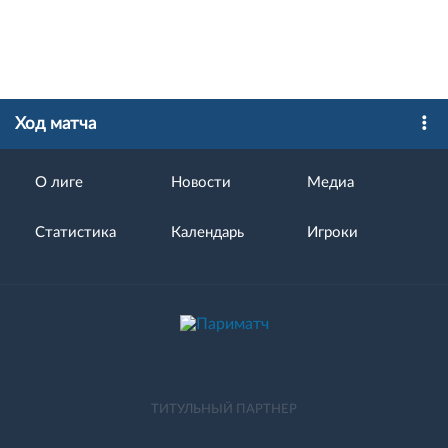
Ход матча
О лиге
Новости
Медиа
Статистика
Календарь
Игроки
ТИТУЛЬНЫЙ ПАРТНЕР