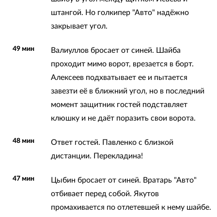
штангой. Но голкипер "Авто" надёжно
закрывает угол.
49 мин
Валиуллов бросает от синей. Шайба
проходит мимо ворот, врезается в борт.
Алексеев подхватывает ее и пытается
завезти её в ближний угол, но в последний
момент защитник гостей подставляет
клюшку и не даёт поразить свои ворота.
48 мин
Ответ гостей. Павленко с близкой
дистанции. Перекладина!
47 мин
Цыбин бросает от синей. Вратарь "Авто"
отбивает перед собой. Якутов
промахивается по отлетевшей к нему шайбе.