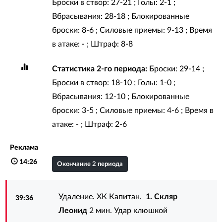
Броски в створ: 27-21 ; Голы: 2-1 ;
Вбрасывания: 28-18 ; Блокированные
броски: 8-6 ; Силовые приемы: 9-13 ; Время
в атаке: - ; Штраф: 8-8
Статистика 2-го периода:
Броски: 29-14 ;
Броски в створ: 18-10 ; Голы: 1-0 ;
Вбрасывания: 12-10 ; Блокированные
броски: 3-5 ; Силовые приемы: 4-6 ; Время в
атаке: - ; Штраф: 2-6
Реклама
14:26
Окончание 2 периода
Удаление. ХК Капитан.
1. Скляр
39:36
Леонид
2 мин. Удар клюшкой