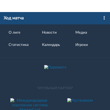
Ход матча
О лиге
Новости
Медиа
Статистика
Календарь
Игроки
ТИТУЛЬНЫЙ ПАРТНЕР