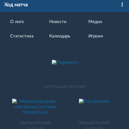
Ход матча
О лиге
Новости
Медиа
Статистика
Календарь
Игроки
ТИТУЛЬНЫЙ ПАРТНЕР
ОФИЦИАЛЬНЫЙ
ОФИЦИАЛЬНЫЙ