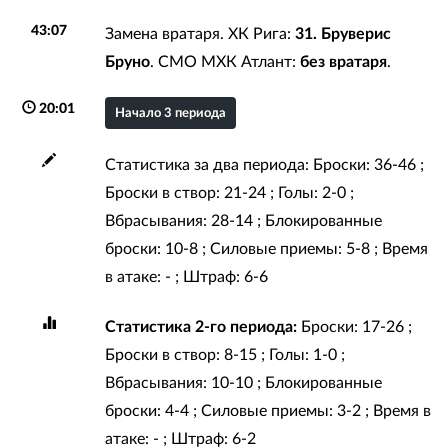
43:07
Замена вратаря. ХК Рига:
31. Бруверис
Бруно
. СМО МХК Атлант:
без вратаря
.
20:01
Начало 3 периода
Статистика за два периода: Броски: 36-46 ;
Броски в створ: 21-24 ; Голы: 2-0 ;
Вбрасывания: 28-14 ; Блокированные
броски: 10-8 ; Силовые приемы: 5-8 ; Время
в атаке: - ; Штраф: 6-6
Статистика 2-го периода:
Броски: 17-26 ;
Броски в створ: 8-15 ; Голы: 1-0 ;
Вбрасывания: 10-10 ; Блокированные
броски: 4-4 ; Силовые приемы: 3-2 ; Время в
атаке: - ; Штраф: 6-2