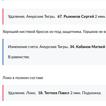
Удаление. Амурские Тигры.
67. Рыжиков Сергей
2 мин.
Хороший кистевой бросок из-под защитника. Горшков не 
Изменение счета: Амурские Тигры.
34. Кабанов Матвей
В равенстве.
Локо в полном составе
Удаление. Локо.
18. Тютнев Павел
2 мин. Подножка.