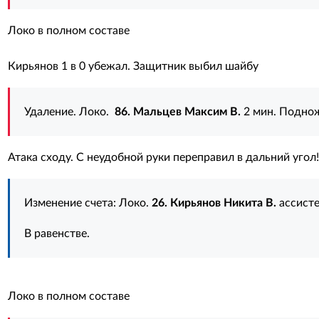
Локо в полном составе
Кирьянов 1 в 0 убежал. Защитник выбил шайбу
Удаление. Локо.
86. Мальцев Максим В.
2 мин. Подно
Атака сходу. С неудобной руки переправил в дальний угол!
Изменение счета: Локо.
26. Кирьянов Никита В.
ассист
В равенстве.
Локо в полном составе