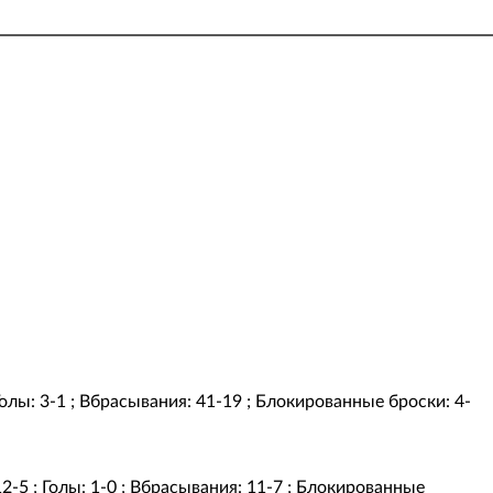
 Голы: 3-1 ; Вбрасывания: 41-19 ; Блокированные броски: 4-
12-5 ; Голы: 1-0 ; Вбрасывания: 11-7 ; Блокированные