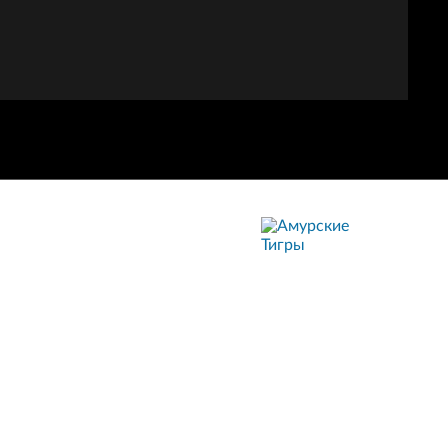
АМУРСКИЕ
ТИГРЫ
Хабаровск