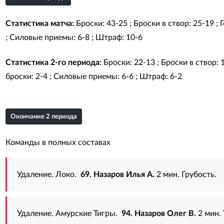
Статистика матча:
Броски: 43-25 ; Броски в створ: 25-19 ;
; Силовые приемы: 6-8 ; Штраф: 10-6
Статистика 2-го периода:
Броски: 22-13 ; Броски в створ: 
броски: 2-4 ; Силовые приемы: 6-6 ; Штраф: 6-2
Окончание 2 периода
Команды в полных составах
Удаление. Локо.
69. Назаров Илья А.
2 мин. Грубость.
Удаление. Амурские Тигры.
94. Назаров Олег В.
2 мин. 