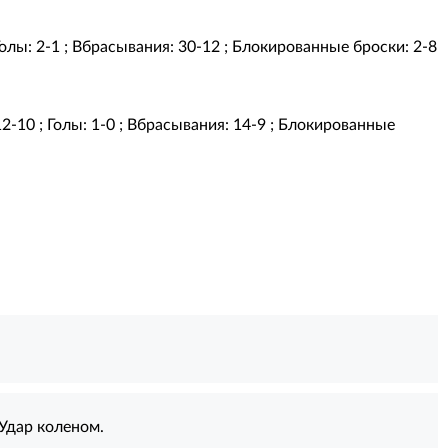
 Голы: 2-1 ; Вбрасывания: 30-12 ; Блокированные броски: 2-8
12-10 ; Голы: 1-0 ; Вбрасывания: 14-9 ; Блокированные
Удар коленом.