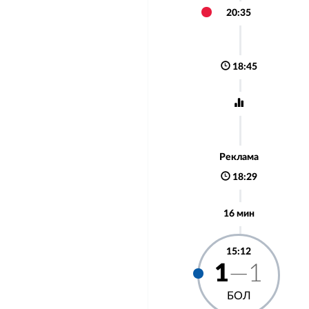
20:35
18:45
Реклама
18:29
16 мин
15:12
1
—1
БОЛ