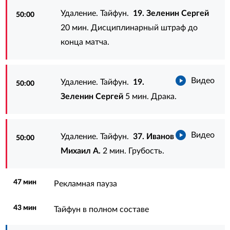
Удаление. Тайфун.
19. Зеленин Сергей
50:00
20 мин. Дисциплинарный штраф до
конца матча.
Видео
Удаление. Тайфун.
19.
50:00
Зеленин Сергей
5 мин. Драка.
Видео
Удаление. Тайфун.
37. Иванов
50:00
Михаил А.
2 мин. Грубость.
47 мин
Рекламная пауза
43 мин
Тайфун в полном составе