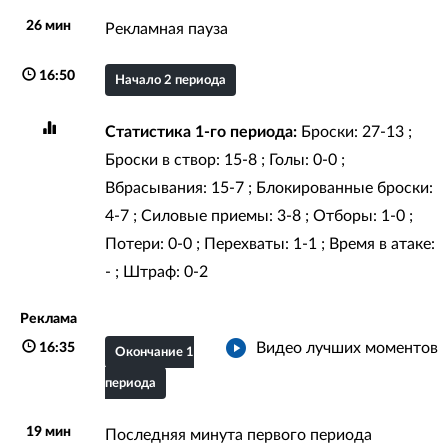
26 мин
Рекламная пауза
16:50
Начало 2 периода
Статистика 1-го периода:
Броски: 27-13 ;
Броски в створ: 15-8 ; Голы: 0-0 ;
Вбрасывания: 15-7 ; Блокированные броски:
4-7 ; Силовые приемы: 3-8 ; Отборы: 1-0 ;
Потери: 0-0 ; Перехваты: 1-1 ; Время в атаке:
- ; Штраф: 0-2
Реклама
Видео лучших моментов
16:35
Окончание 1
периода
19 мин
Последняя минута первого периода