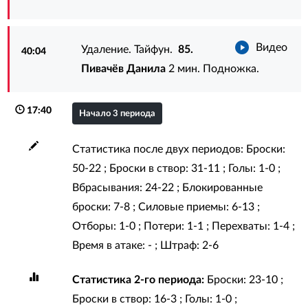
Видео
Удаление. Тайфун.
85.
40:04
Пивачёв Данила
2 мин. Подножка.
17:40
Начало 3 периода
Статистика после двух периодов: Броски:
50-22 ; Броски в створ: 31-11 ; Голы: 1-0 ;
Вбрасывания: 24-22 ; Блокированные
броски: 7-8 ; Силовые приемы: 6-13 ;
Отборы: 1-0 ; Потери: 1-1 ; Перехваты: 1-4 ;
Время в атаке: - ; Штраф: 2-6
Статистика 2-го периода:
Броски: 23-10 ;
Броски в створ: 16-3 ; Голы: 1-0 ;