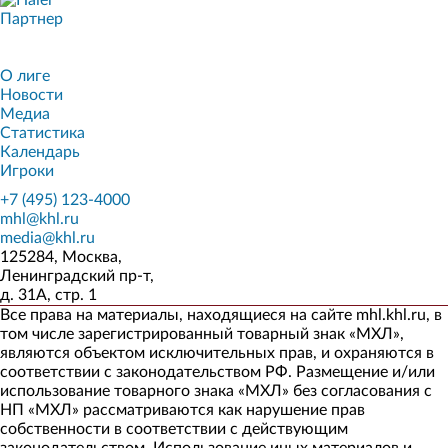
Партнер
О лиге
Новости
Медиа
Статистика
Календарь
Игроки
+7 (495) 123-4000
mhl@khl.ru
media@khl.ru
125284, Москва,
Ленинградский пр-т,
д. 31А, стр. 1
Все права на материалы, находящиеся на сайте mhl.khl.ru, в
том числе зарегистрированный товарный знак «МХЛ»,
являются объектом исключительных прав, и охраняются в
соответствии с законодательством РФ. Размещение и/или
использование товарного знака «МХЛ» без согласования с
НП «МХЛ» рассматриваются как нарушение прав
собственности в соответствии с действующим