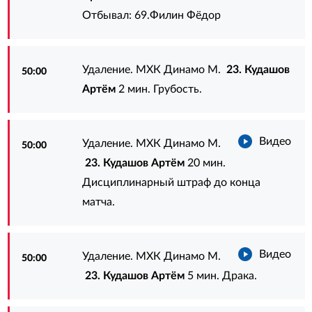
Отбывал:
69.Филин Фёдор
Удаление. МХК Динамо М.
23. Кудашов
50:00
Артём
2 мин. Грубость.
Видео
Удаление. МХК Динамо М.
50:00
23. Кудашов Артём
20 мин.
Дисциплинарный штраф до конца
матча.
Видео
Удаление. МХК Динамо М.
50:00
23. Кудашов Артём
5 мин. Драка.