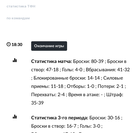
статистика ТФН
по командам
18:30
Окончание игры
Статистика матча:
Броски: 80-39 ; Броски в
створ: 47-18 ; Голы: 4-0 ; Вбрасывания: 41-32
; Блокированные броски: 14-14 ; Силовые
приемы: 11-18 ; Отборы: 1-0 ; Потери: 2-1 ;
Перехваты: 2-4 ; Время в атаке: - ; Штраф:
35-39
Статистика 3-го периода:
Броски: 30-16 ;
Броски в створ: 16-7 ; Голы: 3-0 ;