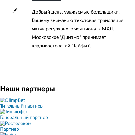
Добрый день, уважаемые болельщики!
Вашему вниманию текстовая трансляция
матча регулярного чемпионата МХЛ.
Московское "Динамо" принимает
владивостокский "Тайфун".
Наши партнеры
Титульный партнер
Генеральный партнер
Партнер