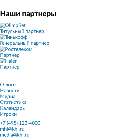
Наши партнеры
Титульный партнер
Генеральный партнер
Партнер
Партнер
О лиге
Новости
Медиа
Статистика
Календарь
Игроки
+7 (495) 123-4000
mhl@khl.ru
media@khl.ru