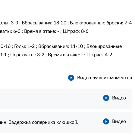
 Голы: 3-3 ; Вбрасывания: 18-20 ; Блокированные броски: 7-4
аты: 6-3 ; Время в атаке: - ; Штраф: 8-6
10-16 ; Голы: 1-2 ; Вбрасывания: 11-10 ; Блокированные
-1 ; Перехваты: 3-2 ; Время в атаке: - ; Штраф: 4-2
Видео лучших моментов
Видео
Видео
 мин. Задержка соперника клюшкой.