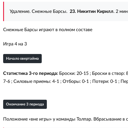
Удаление. Снежные Барсы.
23. Никитин Кирилл
. 2 мин
Снежные Барсы играют в полном составе
Игра 4 на 3
Начало овертайма
Статистика 3-го периода:
Броски: 20-15 ; Броски в створ: 
7-6 ; Силовые приемы: 4-1 ; Отборы: 0-1 ; Потери: 0-1 ; Пер
Окончание 3 периода
Положение «вне игры» у команды Толпар. Вбрасывание в 