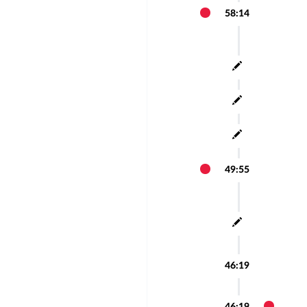
58:14
49:55
46:19