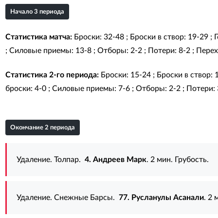
Начало 3 периода
Статистика матча:
Броски: 32-48 ; Броски в створ: 19-29 ;
; Силовые приемы: 13-8 ; Отборы: 2-2 ; Потери: 8-2 ; Перехв
Статистика 2-го периода:
Броски: 15-24 ; Броски в створ: 
броски: 4-0 ; Силовые приемы: 7-6 ; Отборы: 2-2 ; Потери: 3
Окончание 2 периода
Удаление. Толпар.
4. Андреев Марк
. 2 мин. Грубость.
Удаление. Снежные Барсы.
77. Русланулы Асанали
. 2