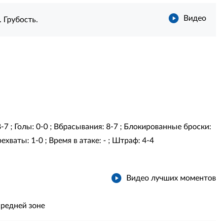
Видео
. Грубость.
8-7 ; Голы: 0-0 ; Вбрасывания: 8-7 ; Блокированные броски:
ехваты: 1-0 ; Время в атаке: - ; Штраф: 4-4
Видео лучших моментов
средней зоне