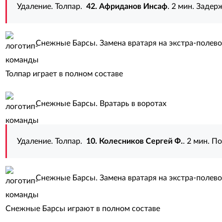
Удаление. Толпар.
42. Африданов Инсаф
. 2 мин. Задер
Снежные Барсы. Замена вратаря на экстра-полево
Толпар играет в полном составе
Снежные Барсы. Вратарь в воротах
Удаление. Толпар.
10. Колесников Сергей Ф.
. 2 мин. П
Снежные Барсы. Замена вратаря на экстра-полево
Снежные Барсы играют в полном составе