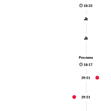
18:33
Реклама
18:17
39:51
39:51