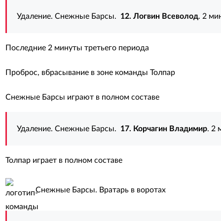
Удаление. Снежные Барсы.
12. Логвин Всеволод
. 2 м
Последние 2 минуты третьего периода
Проброс, вбрасывание в зоне команды Толпар
Снежные Барсы играют в полном составе
Удаление. Снежные Барсы.
17. Корчагин Владимир
. 2
Толпар играет в полном составе
Снежные Барсы. Вратарь в воротах