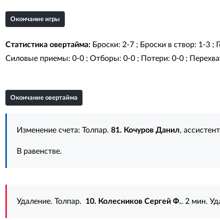
Окончание игры
Статистика овертайма:
Броски: 2-7 ; Броски в створ: 1-3 ;
Силовые приемы: 0-0 ; Отборы: 0-0 ; Потери: 0-0 ; Перехват
Окончание овертайма
Изменение счета: Толпар.
81. Кочуров Данил
, ассистен
В равенстве.
Удаление. Толпар.
10. Колесников Сергей Ф.
. 2 мин. У