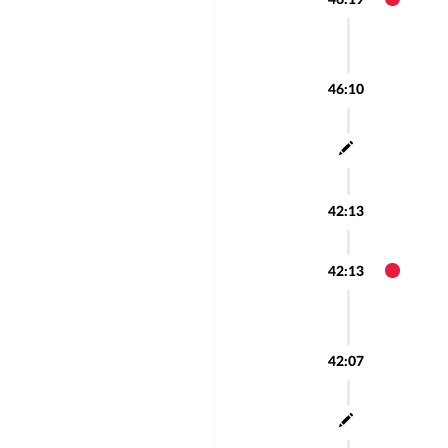
46:19
46:10
42:13
42:13
42:07