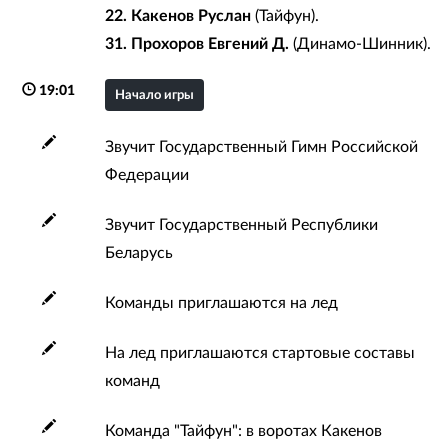
22. Какенов Руслан
(Тайфун).
31. Прохоров Евгений Д.
(Динамо-Шинник).
19:01
Начало игры
Звучит Государственный Гимн Российской
Федерации
Звучит Государственный Республики
Беларусь
Команды приглашаются на лед
На лед приглашаются стартовые составы
команд
Команда "Тайфун": в воротах Какенов