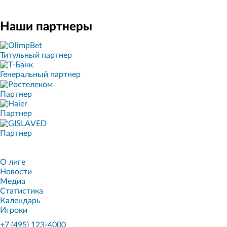
Наши партнеры
Титульный партнер
Генеральный партнер
Партнер
Партнер
Партнер
О лиге
Новости
Медиа
Статистика
Календарь
Игроки
+7 (495) 123-4000