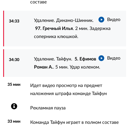
составе
Видео
Удаление. Динамо-Шинник.
34:33
97. Гречный Илья
. 2 мин. Задержка
соперника клюшкой.
Видео
Удаление. Тайфун.
5. Ефимов
34:30
Роман А.
. 5 мин. Удар коленом.
35 мин
Идет видео просмотр на предмет
наложения штрафа команде Тайфун
Рекламная пауза
33 мин
Команда Тайфун играет в полном составе