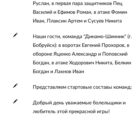
Руслан, в первая пара защитников Пец
Василий и Ефимов Роман, в атаке Фомин
Иван, Плаксин Артем и Сусуев Никита
Наши гости, команда "Динамо-Шинник" (г.
Бобруйск): в воротах Евгений Прохоров, в
обороне Яценко Александр и Поповский
Богдан, в атаке Ходорович Никита, Белкин
Богдан и Лахнов Иван
Представляем стартовые составы команд:
Добрый день уважаемые болельщики и
любитель этой прекрасной игры!