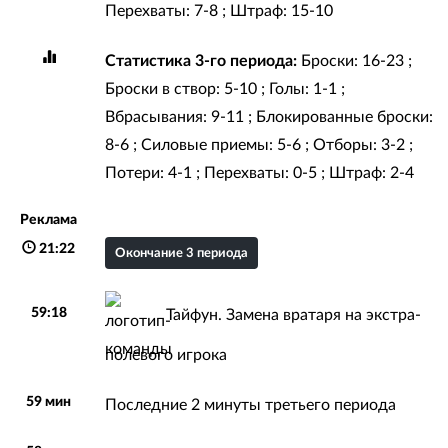
Перехваты: 7-8 ; Штраф: 15-10
Статистика 3-го периода:
Броски: 16-23 ;
Броски в створ: 5-10 ; Голы: 1-1 ;
Вбрасывания: 9-11 ; Блокированные броски:
8-6 ; Силовые приемы: 5-6 ; Отборы: 3-2 ;
Потери: 4-1 ; Перехваты: 0-5 ; Штраф: 2-4
Реклама
21:22
Окончание 3 периода
59:18
Тайфун. Замена вратаря на экстра-
полевого игрока
59 мин
Последние 2 минуты третьего периода