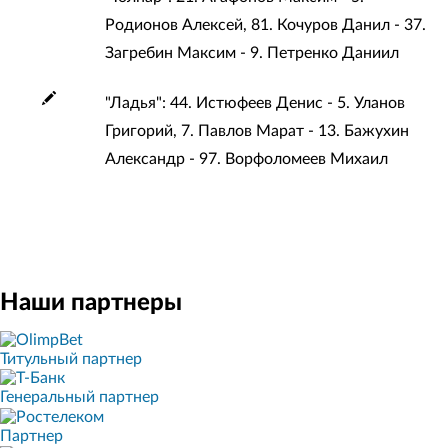
Родионов Алексей, 81. Кочуров Данил - 37.
Загребин Максим - 9. Петренко Даниил
"Ладья": 44. Истюфеев Денис - 5. Уланов
Григорий, 7. Павлов Марат - 13. Бажухин
Александр - 97. Ворфоломеев Михаил
Наши партнеры
Титульный партнер
Генеральный партнер
Партнер