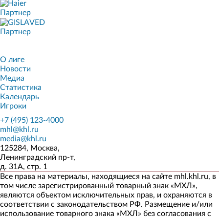
Партнер
Партнер
О лиге
Новости
Медиа
Статистика
Календарь
Игроки
+7 (495) 123-4000
mhl@khl.ru
media@khl.ru
125284, Москва,
Ленинградский пр-т,
д. 31А, стр. 1
Все права на материалы, находящиеся на сайте mhl.khl.ru, в
том числе зарегистрированный товарный знак «МХЛ»,
являются объектом исключительных прав, и охраняются в
соответствии с законодательством РФ. Размещение и/или
использование товарного знака «МХЛ» без согласования с