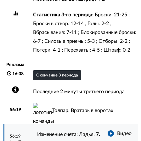
Статистика 3-го периода:
Броски: 21-25 ;
Броски в створ: 12-14 ; Голы: 2-2 ;
Вбрасывания: 7-11 ; Блокированные броски:
6-7 ; Силовые приемы: 5-3 ; Отборы: 2-2 ;
Потери: 4-1 ; Перехваты: 4-5 ; Штраф: 0-2
Реклама
16:08
Окончание 3 периода
Последние 2 минуты третьего периода
56:19
Толпар. Вратарь в воротах
Видео
Изменение счета: Ладья.
7.
56:19