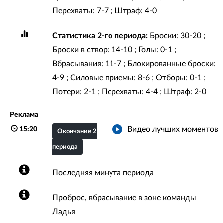
Перехваты: 7-7 ; Штраф: 4-0
Статистика 2-го периода:
Броски: 30-20 ;
Броски в створ: 14-10 ; Голы: 0-1 ;
Вбрасывания: 11-7 ; Блокированные броски:
4-9 ; Силовые приемы: 8-6 ; Отборы: 0-1 ;
Потери: 2-1 ; Перехваты: 4-4 ; Штраф: 2-0
Реклама
Видео лучших моментов
15:20
Окончание 2
периода
Последняя минута периода
Проброс, вбрасывание в зоне команды
Ладья