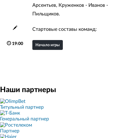
Арсентьев, Круженков - Иванов -
Пильщиков.
Стартовые составы команд:
19:00
Начало игры
Наши партнеры
Титульный партнер
Генеральный партнер
Партнер