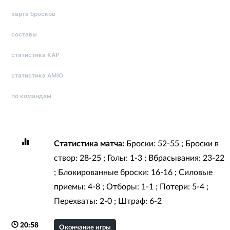
карта бросков
составы
статистика КАР
статистика АМЮ
по командам
Статистика матча:
Броски: 52-55 ; Броски в
створ: 28-25 ; Голы: 1-3 ; Вбрасывания: 23-22
; Блокированные броски: 16-16 ; Силовые
приемы: 4-8 ; Отборы: 1-1 ; Потери: 5-4 ;
Перехваты: 2-0 ; Штраф: 6-2
20:58
Окончание игры