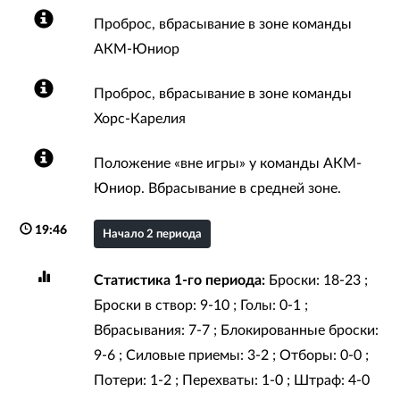
Проброс, вбрасывание в зоне команды
АКМ-Юниор
Проброс, вбрасывание в зоне команды
Хорс-Карелия
Положение «вне игры» у команды АКМ-
Юниор. Вбрасывание в средней зоне.
19:46
Начало 2 периода
Статистика 1-го периода:
Броски: 18-23 ;
Броски в створ: 9-10 ; Голы: 0-1 ;
Вбрасывания: 7-7 ; Блокированные броски:
9-6 ; Силовые приемы: 3-2 ; Отборы: 0-0 ;
Потери: 1-2 ; Перехваты: 1-0 ; Штраф: 4-0