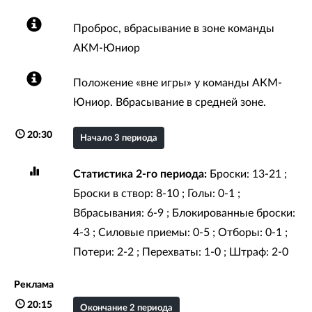
Проброс, вбрасывание в зоне команды
АКМ-Юниор
Положение «вне игры» у команды АКМ-
Юниор. Вбрасывание в средней зоне.
20:30
Начало 3 периода
Статистика 2-го периода:
Броски: 13-21 ;
Броски в створ: 8-10 ; Голы: 0-1 ;
Вбрасывания: 6-9 ; Блокированные броски:
4-3 ; Силовые приемы: 0-5 ; Отборы: 0-1 ;
Потери: 2-2 ; Перехваты: 1-0 ; Штраф: 2-0
Реклама
20:15
Окончание 2 периода