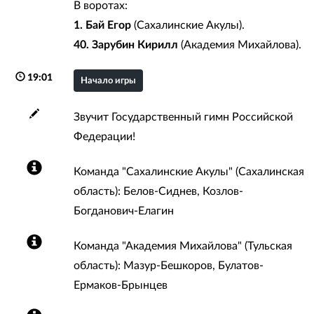
В воротах:
1. Бай Егор
(Сахалинские Акулы).
40. Зарубин Кирилл
(Академия Михайлова).
19:01
Начало игры
Звучит Государственный гимн Российской
Федерации!
Команда "Сахалинские Акулы" (Сахалинская
область): Белов-Сиднев, Козлов-
Богданович-Елагин
Команда "Академия Михайлова" (Тульская
область): Мазур-Бешкоров, Булатов-
Ермаков-Брынцев