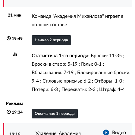
21 мин
Команда "Академия Михайлова" играет в
полном составе
19:49
Начало 2 периода
Статистика 1-го периода:
Броски: 11-35 ;
Броски в створ: 5-19 ; Голы: 0-1 ;
Вбрасывания: 7-19 ; Блокированные броски:
9-4 ; Силовые приемы: 6-2 ; Отборы: 1-0 ;
Потери: 6-3 ; Перехваты: 2-3 ; Штраф: 4-4
Реклама
19:34
Окончание 1 периода
Видео
Удаление. Академия
19:16