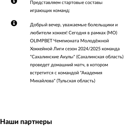
Представляем стартовые составы
играющих команд:
Добрый вечер, уважаемые болельщики и
любители хоккея! Сегодня в рамках (МО)
OLIMPBET Чемпионата Молодёжной
Хоккейной Лиги сезон 2024/2025 команда
"Сахалинские Акулы" (Сахалинская область)
проведет домашний матч, в котором
встретится с командой "Академия
Михайлова" (Тульская область)
Наши партнеры