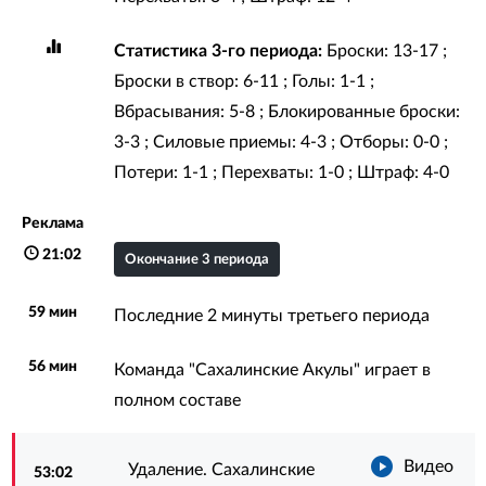
Статистика 3-го периода:
Броски: 13-17 ;
Броски в створ: 6-11 ; Голы: 1-1 ;
Вбрасывания: 5-8 ; Блокированные броски:
3-3 ; Силовые приемы: 4-3 ; Отборы: 0-0 ;
Потери: 1-1 ; Перехваты: 1-0 ; Штраф: 4-0
Реклама
21:02
Окончание 3 периода
59 мин
Последние 2 минуты третьего периода
56 мин
Команда "Сахалинские Акулы" играет в
полном составе
Видео
Удаление. Сахалинские
53:02