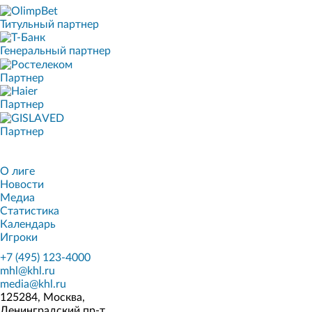
Титульный партнер
Генеральный партнер
Партнер
Партнер
Партнер
О лиге
Новости
Медиа
Статистика
Календарь
Игроки
+7 (495) 123-4000
mhl@khl.ru
media@khl.ru
125284, Москва,
Ленинградский пр-т,