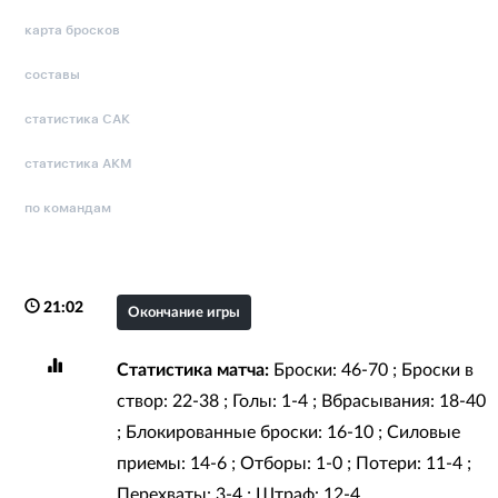
карта бросков
составы
статистика САК
статистика АКМ
по командам
21:02
Окончание игры
Статистика матча:
Броски: 46-70 ; Броски в
створ: 22-38 ; Голы: 1-4 ; Вбрасывания: 18-40
; Блокированные броски: 16-10 ; Силовые
приемы: 14-6 ; Отборы: 1-0 ; Потери: 11-4 ;
Перехваты: 3-4 ; Штраф: 12-4