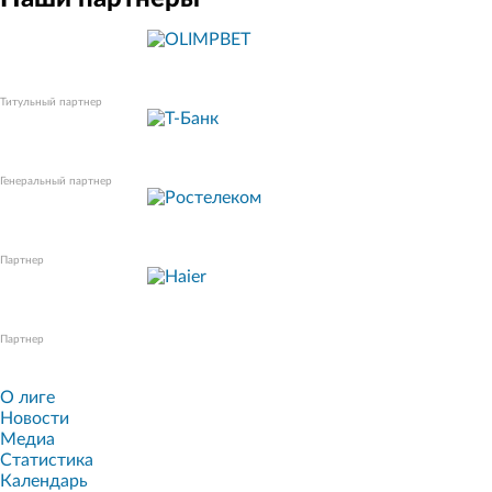
Титульный партнер
Генеральный партнер
Партнер
Партнер
О лиге
Новости
Медиа
Статистика
Календарь