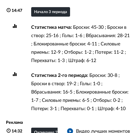
14:47
Начало 3 периода
Статистика матча:
Броски: 45-30 ; Броски в
створ: 25-16 ; Голы: 1-6 ; Вбрасывания: 28-21
; Блокированные броски: 4-11 ; Силовые
приемы: 12-9 ; Отборы: 1-2 ; Потери: 11-2 ;
Перехваты: 1-3 ; Штраф: 6-12
Статистика 2-го периода:
Броски: 30-8 ;
Броски в створ: 19-2 ; Голы: 1-0 ;
Вбрасывания: 16-5 ; Блокированные броски:
1-7 ; Силовые приемы: 6-5 ; Отборы: 0-2 ;
Потери: 3-1 ; Перехваты: 0-1 ; Штраф: 4-10
Реклама
Видео лучших моментов
14:32
Окончание 2