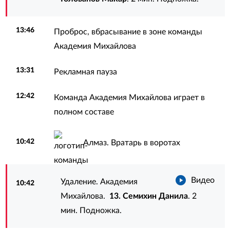
13:46
Проброс, вбрасывание в зоне команды
Академия Михайлова
13:31
Рекламная пауза
12:42
Команда Академия Михайлова играет в
полном составе
10:42
Алмаз. Вратарь в воротах
Видео
Удаление. Академия
10:42
Михайлова.
13. Семихин Данила
. 2
мин. Подножка.