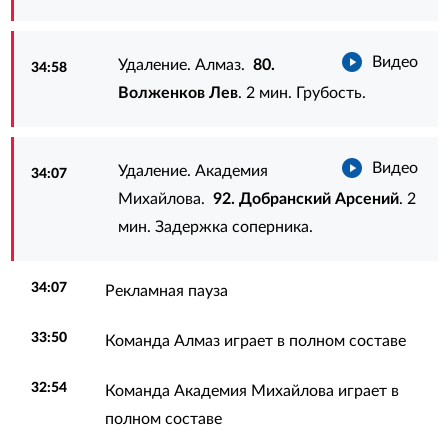
Видео
Удаление. Алмаз.
80.
34:58
Волженков Лев
. 2 мин. Грубость.
Видео
Удаление. Академия
34:07
Михайлова.
92. Добранский Арсений
. 2
мин. Задержка соперника.
34:07
Рекламная пауза
33:50
Команда Алмаз играет в полном составе
32:54
Команда Академия Михайлова играет в
полном составе