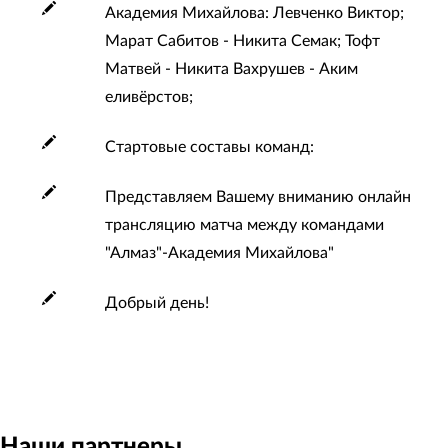
Академия Михайлова: Левченко Виктор;
Марат Сабитов - Никита Семак; Тофт
Матвей - Никита Вахрушев - Аким
еливёрстов;
Стартовые составы команд:
Представляем Вашему вниманию онлайн
трансляцию матча между командами
"Алмаз"-Академия Михайлова"
Добрый день!
Наши партнеры