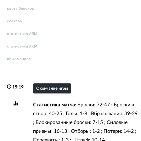
карта бросков
составы
статистика АЛМ
статистика АКМ
по командам
15:19
Окончание игры
Статистика матча:
Броски: 72-47 ; Броски в
створ: 40-25 ; Голы: 1-8 ; Вбрасывания: 39-29
; Блокированные броски: 7-15 ; Силовые
приемы: 16-13 ; Отборы: 1-2 ; Потери: 14-2 ;
Перехваты: 1-3 ; Штраф: 10-14