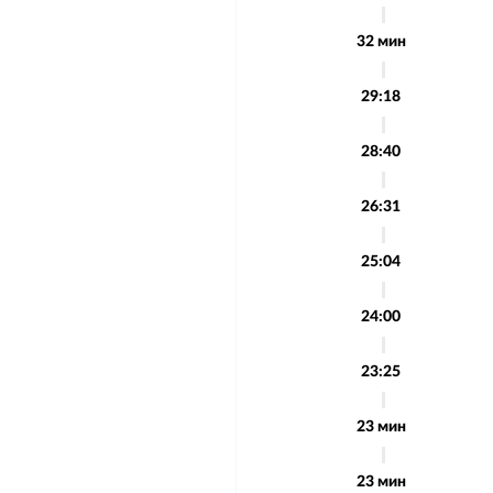
32 мин
29:18
28:40
26:31
25:04
24:00
23:25
23 мин
23 мин