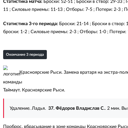
Статистика матча:
Броски: 52-51 ; Броски в створ: 29-33 ;
11 ; Силовые приемы: 11-13 ; Отборы: 7-5 ; Потери: 2-3 ; П
Статистика 3-го периода:
Броски: 21-14 ; Броски в створ: 
броски: 1-2 ; Силовые приемы: 2-3 ; Отборы: 1-0 ; Потери: 
Окончание 3 периода
Красноярские Рыси. Замена вратаря на экстра-пол
Таймаут. Красноярские Рыси.
Удаление. Ладья.
37. Фёдоров Владислав С.
. 2 мин. В
Проброс, вбрасывание в зоне команды Красноярские Рыс