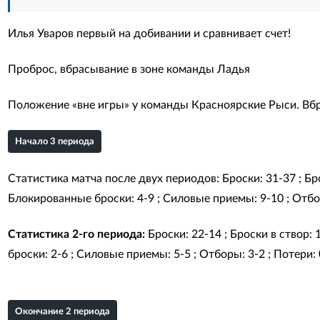
Илья Уваров первый на добивании и сравнивает счет!
Проброс, вбрасывание в зоне команды Ладья
Положение «вне игры» у команды Красноярские Рыси. Вбр
Начало 3 периода
Статистика матча после двух периодов: Броски: 31-37 ; Брос
Блокированные броски: 4-9 ; Силовые приемы: 9-10 ; Отборы
Статистика 2-го периода:
Броски: 22-14 ; Броски в створ: 
броски: 2-6 ; Силовые приемы: 5-5 ; Отборы: 3-2 ; Потери: 
Окончание 2 периода