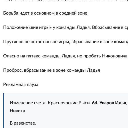
Борьба идет в основном в средней зоне
Положение «вне игры» у команды Ладья. Вбрасывание в с
Прутянов не остается вне игры, вбрасывание в зоне кома
Опасно на пятаке команды Ладья, но пробить Никоновича 
Проброс, вбрасывание в зоне команды Ладья
Рекламная пауза
Изменение счета: Красноярские Рыси.
64. Уваров Илья
Никита
В равенстве.