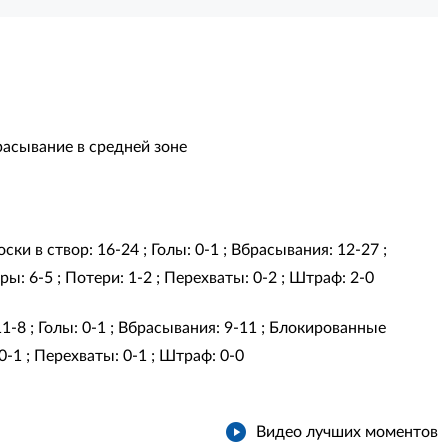
асывание в средней зоне
ки в створ: 16-24 ; Голы: 0-1 ; Вбрасывания: 12-27 ;
: 6-5 ; Потери: 1-2 ; Перехваты: 0-2 ; Штраф: 2-0
11-8 ; Голы: 0-1 ; Вбрасывания: 9-11 ; Блокированные
0-1 ; Перехваты: 0-1 ; Штраф: 0-0
Видео лучших моментов