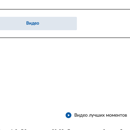
Видео
Видео лучших моментов