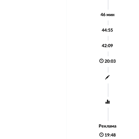
46 мин
44:55
42:09
20:03
Реклама
19:48