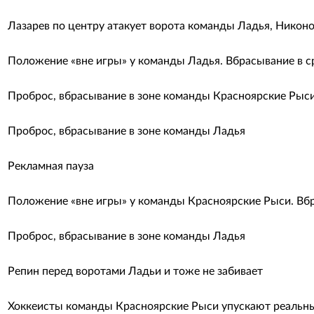
Лазарев по центру атакует ворота команды Ладья, Никоно
Положение «вне игры» у команды Ладья. Вбрасывание в с
Проброс, вбрасывание в зоне команды Красноярские Рыс
Проброс, вбрасывание в зоне команды Ладья
Рекламная пауза
Положение «вне игры» у команды Красноярские Рыси. Вбр
Проброс, вбрасывание в зоне команды Ладья
Репин перед воротами Ладьи и тоже не забивает
Хоккеисты команды Красноярские Рыси упускают реальны