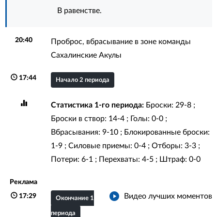
В равенстве.
20:40
Проброс, вбрасывание в зоне команды
Сахалинские Акулы
17:44
Начало 2 периода
Статистика 1-го периода:
Броски: 29-8 ;
Броски в створ: 14-4 ; Голы: 0-0 ;
Вбрасывания: 9-10 ; Блокированные броски:
1-9 ; Силовые приемы: 0-4 ; Отборы: 3-3 ;
Потери: 6-1 ; Перехваты: 4-5 ; Штраф: 0-0
Реклама
Видео лучших моментов
17:29
Окончание 1
периода