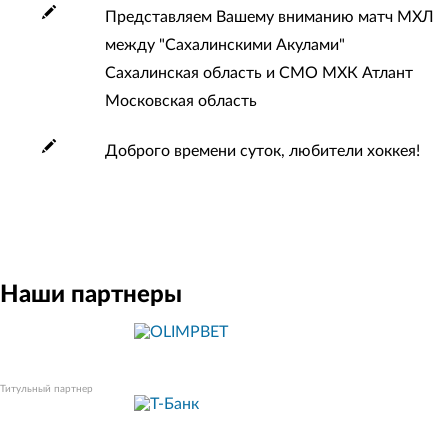
Представляем Вашему вниманию матч МХЛ
между "Сахалинскими Акулами"
Сахалинская область и СМО МХК Атлант
Московская область
Доброго времени суток, любители хоккея!
Наши партнеры
Титульный партнер