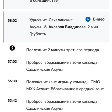
В большинстве.
Видео
Удаление. Сахалинские
58:02
Акулы.
6. Аксаров Владислав
. 2 мин.
Грубость.
Последние 2 минуты третьего периода
57:03
Проброс, вбрасывание в зоне команды
Сахалинские Акулы
56:30
Положение «вне игры» у команды СМО
МХК Атлант. Вбрасывание в средней зоне
53:42
Проброс, вбрасывание в зоне команды
Сахалинские Акулы