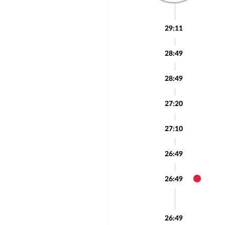
29:11
28:49
28:49
27:20
27:10
26:49
26:49
26:49