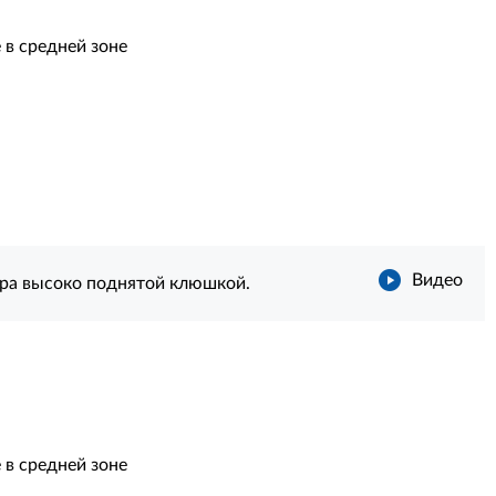
в средней зоне
Видео
Игра высоко поднятой клюшкой.
в средней зоне