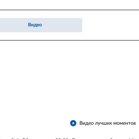
Видео
Видео лучших моментов