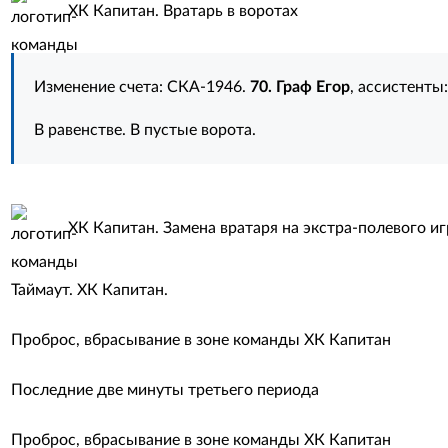
ХК Капитан. Вратарь в воротах
Изменение счета: СКА-1946.
70. Граф Егор
, ассистенты
В равенстве. В пустые ворота.
ХК Капитан. Замена вратаря на экстра-полевого и
Таймаут. ХК Капитан.
Проброс, вбрасывание в зоне команды ХК Капитан
Последние две минуты третьего периода
Проброс, вбрасывание в зоне команды ХК Капитан