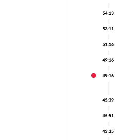
54:13
53:11
51:16
49:16
49:16
45:39
45:51
43:35