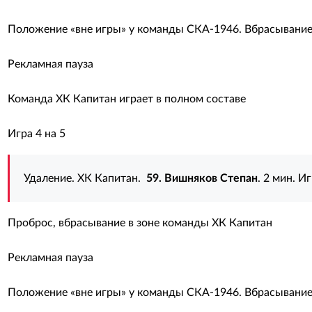
Положение «вне игры» у команды СКА-1946. Вбрасывание 
Рекламная пауза
Команда ХК Капитан играет в полном составе
Игра 4 на 5
Удаление. ХК Капитан.
59. Вишняков Степан
. 2 мин. 
Проброс, вбрасывание в зоне команды ХК Капитан
Рекламная пауза
Положение «вне игры» у команды СКА-1946. Вбрасывание 