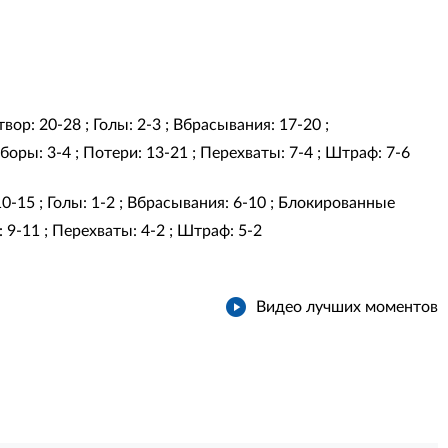
вор: 20-28 ; Голы: 2-3 ; Вбрасывания: 17-20 ;
оры: 3-4 ; Потери: 13-21 ; Перехваты: 7-4 ; Штраф: 7-6
10-15 ; Голы: 1-2 ; Вбрасывания: 6-10 ; Блокированные
 9-11 ; Перехваты: 4-2 ; Штраф: 5-2
Видео лучших моментов