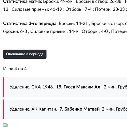
Статистика матча:
Броски: 49-69 ; Броски в створ: 26-38 ;
13 ; Силовые приемы: 41-19 ; Отборы: 7-4 ; Потери: 23-33 
Статистика 3-го периода:
Броски: 14-21 ; Броски в створ: 
броски: 6-3 ; Силовые приемы: 14-9 ; Отборы: 4-0 ; Потери:
Окончание 3 периода
Игра 4 на 4
Удаление. СКА-1946.
19. Гусев Максим Ал.
. 2 мин. Гру
Удаление. ХК Капитан.
7. Бабенко Матвей
. 2 мин. Груб