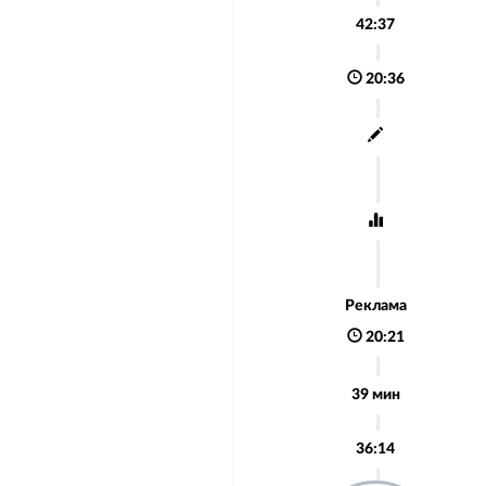
42:37
20:36
Реклама
20:21
39 мин
36:14