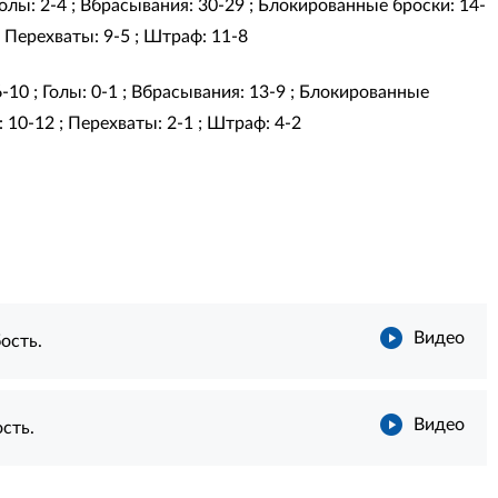
 Голы: 2-4 ; Вбрасывания: 30-29 ; Блокированные броски: 14-
; Перехваты: 9-5 ; Штраф: 11-8
6-10 ; Голы: 0-1 ; Вбрасывания: 13-9 ; Блокированные
 10-12 ; Перехваты: 2-1 ; Штраф: 4-2
Видео
бость.
Видео
ость.