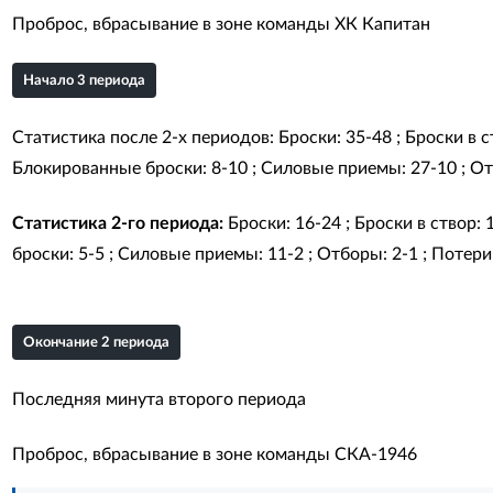
Проброс, вбрасывание в зоне команды ХК Капитан
Начало 3 периода
Статистика после 2-х периодов: Броски: 35-48 ; Броски в ст
Блокированные броски: 8-10 ; Силовые приемы: 27-10 ; Отб
Статистика 2-го периода:
Броски: 16-24 ; Броски в створ: 
броски: 5-5 ; Силовые приемы: 11-2 ; Отборы: 2-1 ; Потери:
Окончание 2 периода
Последняя минута второго периода
Проброс, вбрасывание в зоне команды СКА-1946