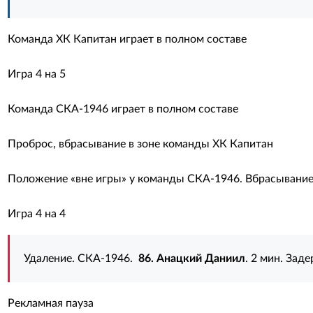
Команда ХК Капитан играет в полном составе
Игра 4 на 5
Команда СКА-1946 играет в полном составе
Проброс, вбрасывание в зоне команды ХК Капитан
Положение «вне игры» у команды СКА-1946. Вбрасывание 
Игра 4 на 4
Удаление. СКА-1946.
86. Анацкий Даниил
. 2 мин. Зад
Рекламная пауза