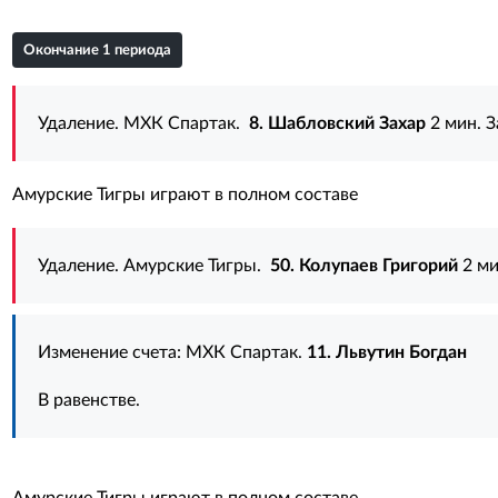
Окончание 1 периода
Удаление. МХК Спартак.
8. Шабловский Захар
2 мин. 
Амурские Тигры играют в полном составе
Удаление. Амурские Тигры.
50. Колупаев Григорий
2 ми
Изменение счета: МХК Спартак.
11. Львутин Богдан
В равенстве.