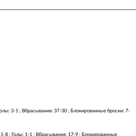
 Голы: 3-1 ; Вбрасывания: 37-30 ; Блокированные броски: 7-
11-8 ; Голы: 1-1 ; Вбрасывания: 17-9 ; Блокированные