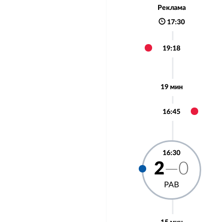
Реклама
17:30
19:18
19 мин
16:45
16:30
2
—0
РАВ