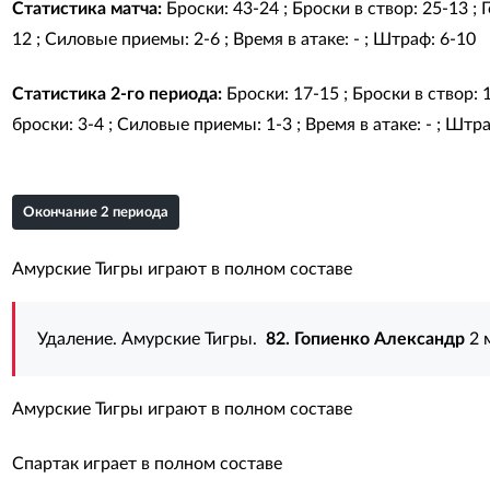
Статистика матча:
Броски: 43-24 ; Броски в створ: 25-13 ;
12 ; Силовые приемы: 2-6 ; Время в атаке: - ; Штраф: 6-10
Статистика 2-го периода:
Броски: 17-15 ; Броски в створ: 
броски: 3-4 ; Силовые приемы: 1-3 ; Время в атаке: - ; Штра
Окончание 2 периода
Амурские Тигры играют в полном составе
Удаление. Амурские Тигры.
82. Гопиенко Александр
2 
Амурские Тигры играют в полном составе
Спартак играет в полном составе