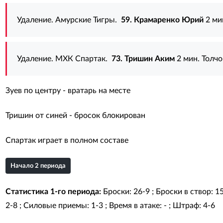
Удаление. Амурские Тигры.
59. Крамаренко Юрий
2 ми
Удаление. МХК Спартак.
73. Тришин Аким
2 мин. Толчо
Зуев по центру - вратарь на месте
Тришин от синей - бросок блокирован
Спартак играет в полном составе
Начало 2 периода
Статистика 1-го периода:
Броски: 26-9 ; Броски в створ: 1
2-8 ; Силовые приемы: 1-3 ; Время в атаке: - ; Штраф: 4-6