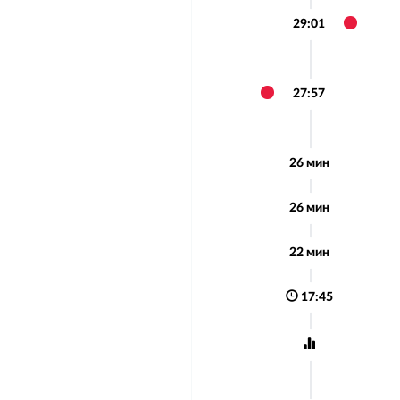
29:01
27:57
26 мин
26 мин
22 мин
17:45