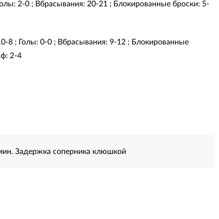
 Голы: 2-0 ; Вбрасывания: 20-21 ; Блокированные броски: 5-
10-8 ; Голы: 0-0 ; Вбрасывания: 9-12 ; Блокированные
ф: 2-4
мин. Задержка соперника клюшкой