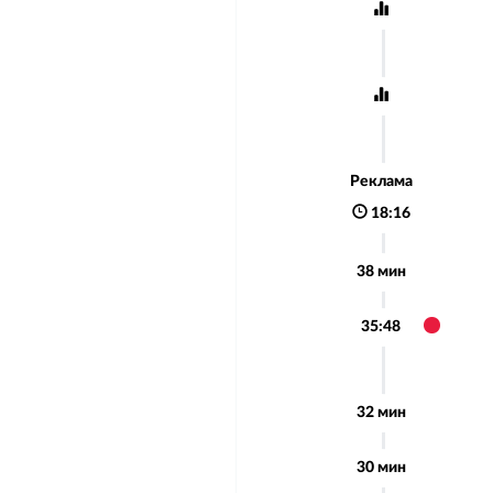
Реклама
18:16
38 мин
35:48
32 мин
30 мин