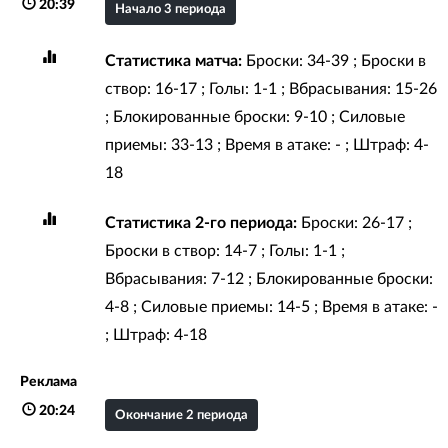
20:39
Начало 3 периода
Статистика матча:
Броски: 34-39 ; Броски в
створ: 16-17 ; Голы: 1-1 ; Вбрасывания: 15-26
; Блокированные броски: 9-10 ; Силовые
приемы: 33-13 ; Время в атаке: - ; Штраф: 4-
18
Статистика 2-го периода:
Броски: 26-17 ;
Броски в створ: 14-7 ; Голы: 1-1 ;
Вбрасывания: 7-12 ; Блокированные броски:
4-8 ; Силовые приемы: 14-5 ; Время в атаке: -
; Штраф: 4-18
Реклама
20:24
Окончание 2 периода