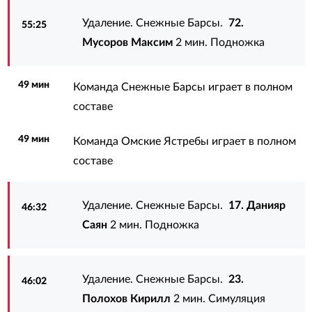
Удаление. Снежные Барсы.
72.
55:25
Мусоров Максим
2 мин. Подножка
49 мин
Команда Снежные Барсы играет в полном
составе
49 мин
Команда Омские Ястребы играет в полном
составе
Удаление. Снежные Барсы.
17. Данияр
46:32
Саян
2 мин. Подножка
Удаление. Снежные Барсы.
23.
46:02
Полохов Кирилл
2 мин. Симуляция