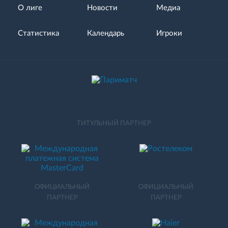
О лиге
Новости
Медиа
Статистика
Календарь
Игроки
ТИТУЛЬНЫЙ ПАРТНЕР
ОФИЦИАЛЬНЫЙ
ОФИЦИАЛЬНЫЙ
ПАРТНЕР
ПАРТНЕР