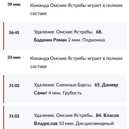
39 мин
Команда Омские Ястребы играет в полном
составе
Удаление. Омские Ястребы.
68.
36:45
Баданин Роман
2 мин. Подножка
33 мин
Команда Омские Ястребы играет в полном
составе
Удаление. Снежные Барсы.
65. Данияр
31:02
Самат
4 мин. Грубость
Удаление. Омские Ястребы.
84. Власов
31:02
Владислав
10 мин. Дисциплинарный