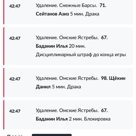
Удаление. Снежные Барсы.
71.
42:47
Сейтанов Азиз
5 мин. Драка
Удаление. Омские Ястребы.
67.
42:47
Баданин Илья
20 мин.
Дисциплинарный штраф до конца игры
Удаление. Омские Ястребы.
98. Щёкин
42:47
Данил
5 мин. Драка
Удаление. Омские Ястребы.
67.
42:47
Баданин Илья
2 мин. Блокировка