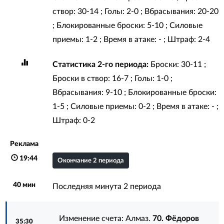
створ: 30-14 ; Голы: 2-0 ; Вбрасывания: 20-20
; Блокированные броски: 5-10 ; Силовые
приемы: 1-2 ; Время в атаке: - ; Штраф: 2-4
Статистика 2-го периода:
Броски: 30-11 ;
Броски в створ: 16-7 ; Голы: 1-0 ;
Вбрасывания: 9-10 ; Блокированные броски:
1-5 ; Силовые приемы: 0-2 ; Время в атаке: - ;
Штраф: 0-2
Реклама
19:44
Окончание 2 периода
40 мин
Последняя минута 2 периода
Изменение счета: Алмаз.
70. Фёдоров
35:30