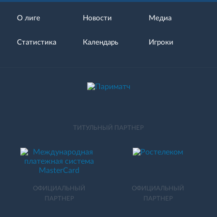
О лиге
Новости
Медиа
Статистика
Календарь
Игроки
ТИТУЛЬНЫЙ ПАРТНЕР
ОФИЦИАЛЬНЫЙ
ОФИЦИАЛЬНЫЙ
ПАРТНЕР
ПАРТНЕР