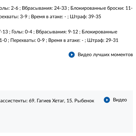
 Голы: 2-6 ; Вбрасывания: 24-33 ; Блокированные броски: 11-
ехваты: 3-9 ; Время в атаке: - ; Штраф: 39-35
7-13 ; Голы: 0-4 ; Вбрасывания: 9-12 ; Блокированные
-0 ; Перехваты: 0-9 ; Время в атаке: - ; Штраф: 29-31
Видео лучших моментов
Видео
ассистенты:
69. Гагиев Хетаг
,
15. Рыбенок