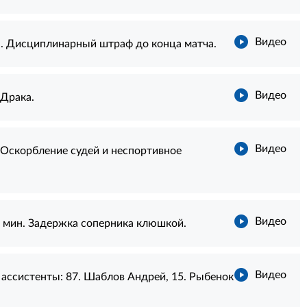
Видео
. Дисциплинарный штраф до конца матча.
Видео
 Драка.
Видео
 Оскорбление судей и неспортивное
Видео
 мин. Задержка соперника клюшкой.
Видео
ассистенты:
87. Шаблов Андрей
,
15. Рыбенок