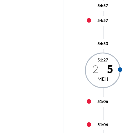
54:57
54:57
54:53
51:27
2—
5
МЕН
51:06
51:06