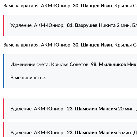
Замена вратаря. АКМ-Юниор:
30. Шанцев Иван
. Крылья С
Удаление. АКМ-Юниор.
81. Вахрушев Никита
2 мин. Б
Замена вратаря. АКМ-Юниор:
30. Шанцев Иван
. Крылья С
Изменение счета: Крылья Советов.
98. Мыльников Ник
В меньшинстве.
Удаление. АКМ-Юниор.
23. Шамолин Максим
20 мин.
Удаление. АКМ-Юниор.
23. Шамолин Максим
5 мин. Д