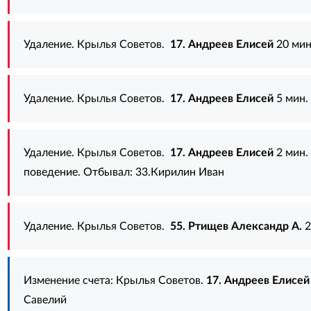
Удаление. Крылья Советов.
17. Андреев Елисей
20 мин
Удаление. Крылья Советов.
17. Андреев Елисей
5 мин.
Удаление. Крылья Советов.
17. Андреев Елисей
2 мин.
поведение. Отбывал:
33.Кирилин Иван
Удаление. Крылья Советов.
55. Ртищев Александр А.
2
Изменение счета: Крылья Советов.
17. Андреев Елисей
Савелий