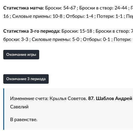
Статистика матча:
Броски: 54-67 ; Броски в створ: 24-44 ;
16 ; Силовые приемы: 10-8 ; Отборы: 1-4 ; Потери: 1-1 ; Пер
Статистика 3-го периода:
Броски: 15-18 ; Броски в створ: 
броски: 3-3 ; Силовые приемы: 5-0 ; Отборы: 0-1 ; Потери: 1
Окончание игры
Окончание 3 периода
Изменение счета: Крылья Советов.
87. Шаблов Андрей
Савелий
В равенстве.