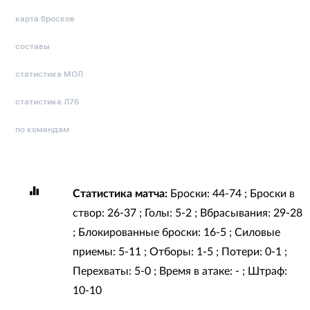
карта бросков
составы
статистика МОЛ
статистика Л76
по командам
Статистика матча:
Броски: 44-74 ; Броски в
створ: 26-37 ; Голы: 5-2 ; Вбрасывания: 29-28
; Блокированные броски: 16-5 ; Силовые
приемы: 5-11 ; Отборы: 1-5 ; Потери: 0-1 ;
Перехваты: 5-0 ; Время в атаке: - ; Штраф:
10-10