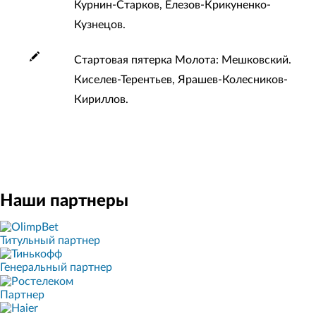
Курнин-Старков, Елезов-Крикуненко-
Кузнецов.
Стартовая пятерка Молота: Мешковский.
Киселев-Терентьев, Ярашев-Колесников-
Кириллов.
Наши партнеры
Титульный партнер
Генеральный партнер
Партнер