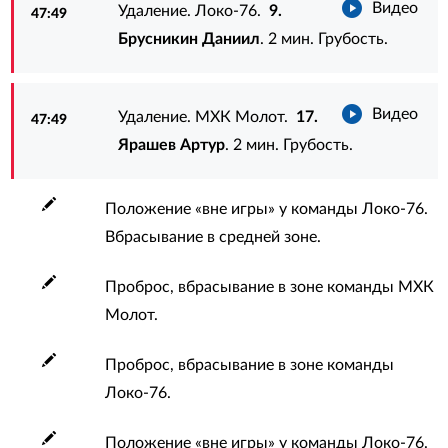
Видео
Удаление. Локо-76.
9.
47:49
Брусникин Даниил
. 2 мин. Грубость.
Видео
Удаление. МХК Молот.
17.
47:49
Ярашев Артур
. 2 мин. Грубость.
Положение «вне игры» у команды Локо-76.
Вбрасывание в средней зоне.
Проброс, вбрасывание в зоне команды МХК
Молот.
Проброс, вбрасывание в зоне команды
Локо-76.
Положение «вне игры» у команды Локо-76.