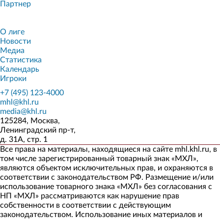
Партнер
О лиге
Новости
Медиа
Статистика
Календарь
Игроки
+7 (495) 123-4000
mhl@khl.ru
media@khl.ru
125284, Москва,
Ленинградский пр-т,
д. 31А, стр. 1
Все права на материалы, находящиеся на сайте mhl.khl.ru, в
том числе зарегистрированный товарный знак «МХЛ»,
являются объектом исключительных прав, и охраняются в
соответствии с законодательством РФ. Размещение и/или
использование товарного знака «МХЛ» без согласования с
НП «МХЛ» рассматриваются как нарушение прав
собственности в соответствии с действующим
законодательством. Использование иных материалов и