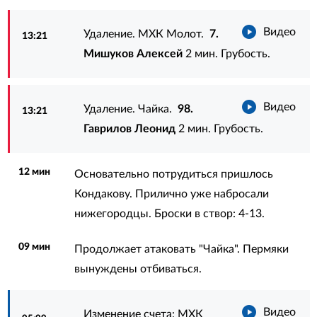
Видео
Удаление. МХК Молот.
7.
13:21
Мишуков Алексей
2 мин. Грубость.
Видео
Удаление. Чайка.
98.
13:21
Гаврилов Леонид
2 мин. Грубость.
12 мин
Основательно потрудиться пришлось
Кондакову. Прилично уже набросали
нижегородцы. Броски в створ: 4-13.
09 мин
Продолжает атаковать "Чайка". Пермяки
вынуждены отбиваться.
Видео
Изменение счета: МХК