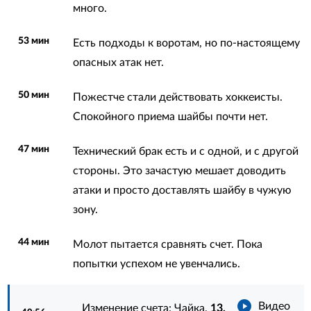
много.
53 мин
Есть подходы к воротам, но по-настоящему
опасных атак нет.
50 мин
Пожестче стали действовать хоккеисты.
Спокойного приема шайбы почти нет.
47 мин
Технический брак есть и с одной, и с другой
стороны. Это зачастую мешает доводить
атаки и просто доставлять шайбу в чужую
зону.
44 мин
Молот пытается сравнять счет. Пока
попытки успехом не увенчались.
Видео
Изменение счета: Чайка.
13.