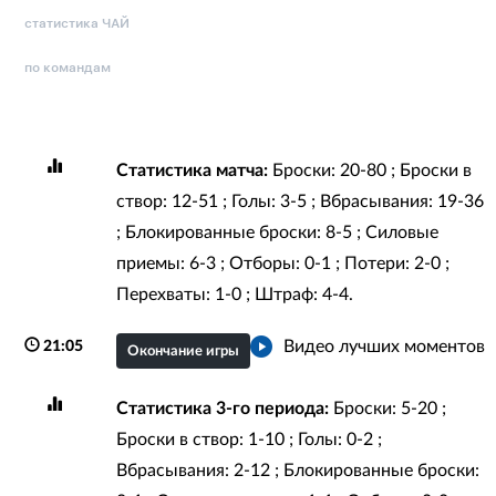
статистика ЧАЙ
по командам
Статистика матча:
Броски: 20-80 ; Броски в
створ: 12-51 ; Голы: 3-5 ; Вбрасывания: 19-36
; Блокированные броски: 8-5 ; Силовые
приемы: 6-3 ; Отборы: 0-1 ; Потери: 2-0 ;
Перехваты: 1-0 ; Штраф: 4-4.
Видео лучших моментов
21:05
Окончание игры
Статистика 3-го периода:
Броски: 5-20 ;
Броски в створ: 1-10 ; Голы: 0-2 ;
Вбрасывания: 2-12 ; Блокированные броски: