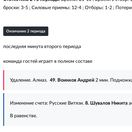
броски: 3-5 ; Силовые приемы: 12-4 ; Отборы: 1-2 ; Потери: 
Окончание 2 периода
последняя минута второго периода
команда гостей играет в полном составе
Удаление. Алмаз.
49. Воинков Андрей
2 мин. Подножка
Изменение счета: Русские Витязи.
8. Шувалов Никита
а
В равенстве.