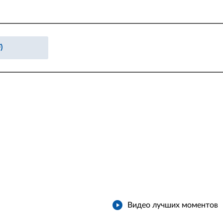
)
Видео лучших моментов