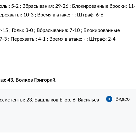
 Голы: 5-2 ; Вбрасывания: 29-26 ; Блокированные броски: 11-
рехваты: 10-3 ; Время в атаке: - ; Штраф: 6-6
9-15 ; Голы: 3-0 ; Вбрасывания: 7-10 ; Блокированные
-3 ; Перехваты: 4-1 ; Время в атаке: - ; Штраф: 2-4
маз:
43. Волков Григорий
.
Видео
ссистенты:
23. Башлыков Егор
,
6. Васильев