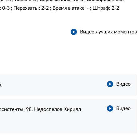
0-3 ; Перехваты: 2-2 ; Время в атаке: - ; Штраф: 2-2
Видео лучших моментов
Видео
.
Видео
ссистенты:
98. Недоспелов Кирилл