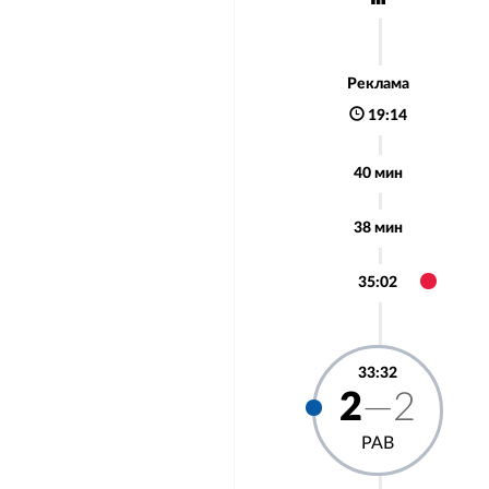
Реклама
19:14
40 мин
38 мин
35:02
33:32
2
—2
РАВ