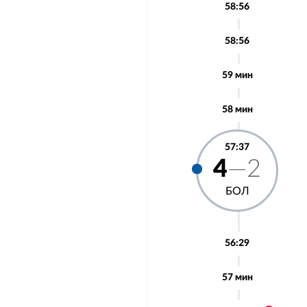
58:56
58:56
59 мин
58 мин
57:37
4
—2
БОЛ
56:29
57 мин