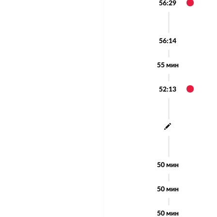
56:29
56:14
55 мин
52:13
50 мин
50 мин
50 мин