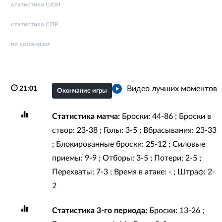
статистика СЮН
статистика СПР
по командам
Видео лучших моментов
21:01
Окончание игры
Статистика матча:
Броски: 44-86 ; Броски в
створ: 23-38 ; Голы: 3-5 ; Вбрасывания: 23-33
; Блокированные броски: 25-12 ; Силовые
приемы: 9-9 ; Отборы: 3-5 ; Потери: 2-5 ;
Перехваты: 7-3 ; Время в атаке: - ; Штраф: 2-
2
Статистика 3-го периода:
Броски: 13-26 ;