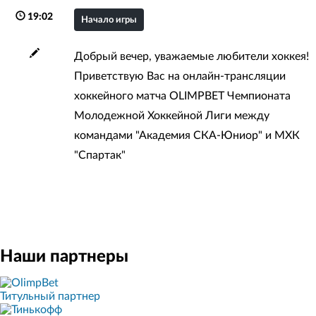
19:02
Начало игры
Добрый вечер, уважаемые любители хоккея!
Приветствую Вас на онлайн-трансляции
хоккейного матча OLIMPBET Чемпионата
Молодежной Хоккейной Лиги между
командами "Академия СКА-Юниор" и МХК
"Спартак"
Наши партнеры
Титульный партнер