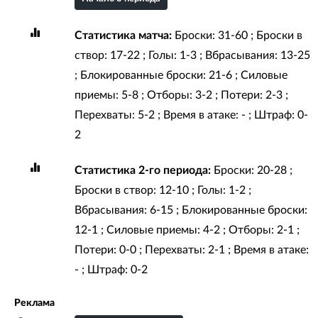
Статистика матча:
Броски: 31-60 ; Броски в
створ: 17-22 ; Голы: 1-3 ; Вбрасывания: 13-25
; Блокированные броски: 21-6 ; Силовые
приемы: 5-8 ; Отборы: 3-2 ; Потери: 2-3 ;
Перехваты: 5-2 ; Время в атаке: - ; Штраф: 0-
2
Статистика 2-го периода:
Броски: 20-28 ;
Броски в створ: 12-10 ; Голы: 1-2 ;
Вбрасывания: 6-15 ; Блокированные броски:
12-1 ; Силовые приемы: 4-2 ; Отборы: 2-1 ;
Потери: 0-0 ; Перехваты: 2-1 ; Время в атаке:
- ; Штраф: 0-2
Реклама