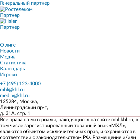
Генеральный партнер
Партнер
Партнер
О лиге
Новости
Медиа
Статистика
Календарь
Игроки
+7 (495) 123-4000
mhl@khl.ru
media@khl.ru
125284, Москва,
Ленинградский пр-т,
д. 31А, стр. 1
Все права на материалы, находящиеся на сайте mhl.khl.ru, в
том числе зарегистрированный товарный знак «МХЛ»,
являются объектом исключительных прав, и охраняются в
соответствии с законодательством РФ. Размещение и/или