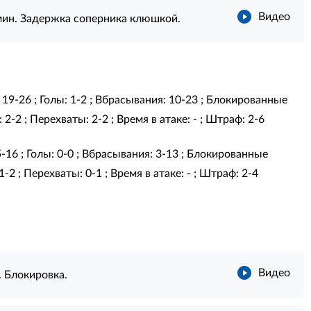
Видео
ин. Задержка соперника клюшкой.
 19-26 ; Голы: 1-2 ; Вбрасывания: 10-23 ; Блокированные
2-2 ; Перехваты: 2-2 ; Время в атаке: - ; Штраф: 2-6
5-16 ; Голы: 0-0 ; Вбрасывания: 3-13 ; Блокированные
-2 ; Перехваты: 0-1 ; Время в атаке: - ; Штраф: 2-4
Видео
. Блокировка.