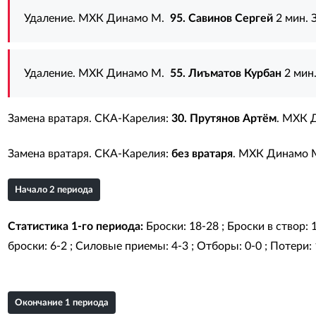
Удаление. МХК Динамо М.
95. Савинов Сергей
2 мин. 
Удаление. МХК Динамо М.
55. Лиъматов Курбан
2 мин
Замена вратаря. СКА-Карелия:
30. Прутянов Артём
. МХК 
Замена вратаря. СКА-Карелия:
без вратаря
. МХК Динамо 
Начало 2 периода
Статистика 1-го периода:
Броски: 18-28 ; Броски в створ: 
броски: 6-2 ; Силовые приемы: 4-3 ; Отборы: 0-0 ; Потери: 1
Окончание 1 периода