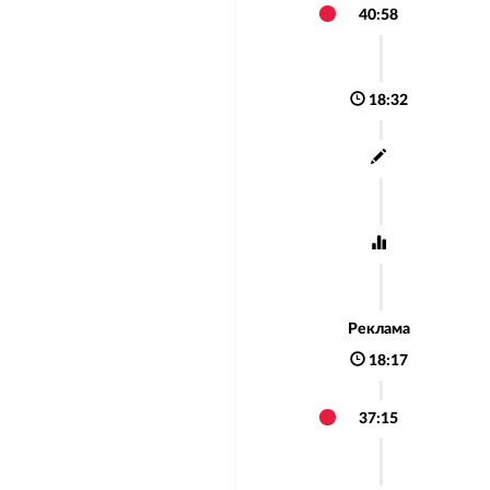
40:58
18:32
Реклама
18:17
37:15