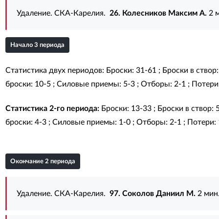
Удаление. СКА-Карелия.
26. Колесников Максим А.
2 м
Начало 3 периода
Статистика двух периодов: Броски: 31-61 ; Броски в створ:
броски: 10-5 ; Силовые приемы: 5-3 ; Отборы: 2-1 ; Потери: 
Статистика 2-го периода:
Броски: 13-33 ; Броски в створ: 
броски: 4-3 ; Силовые приемы: 1-0 ; Отборы: 2-1 ; Потери: 1
Окончание 2 периода
Удаление. СКА-Карелия.
97. Соколов Даниил М.
2 мин