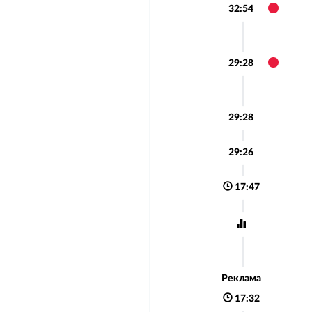
32:54
29:28
29:28
29:26
17:47
Реклама
17:32