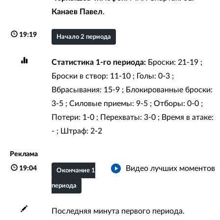
Канаев Павел
.
19:19
Начало 2 периода
Статистика 1-го периода:
Броски: 21-19 ;
Броски в створ: 11-10 ; Голы: 0-3 ;
Вбрасывания: 15-9 ; Блокированные броски:
3-5 ; Силовые приемы: 9-5 ; Отборы: 0-0 ;
Потери: 1-0 ; Перехваты: 3-0 ; Время в атаке:
- ; Штраф: 2-2
Реклама
Видео лучших моментов
19:04
Окончание 1
периода
Последняя минута первого периода.