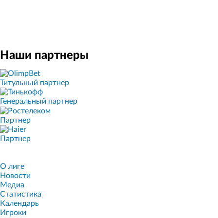
Наши партнеры
Титульный партнер
Генеральный партнер
Партнер
Партнер
О лиге
Новости
Медиа
Статистика
Календарь
Игроки