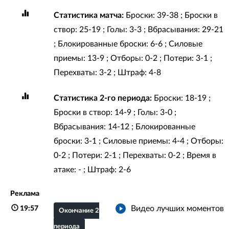
Статистика матча:
Броски: 39-38 ; Броски в
створ: 25-19 ; Голы: 3-3 ; Вбрасывания: 29-21
; Блокированные броски: 6-6 ; Силовые
приемы: 13-9 ; Отборы: 0-2 ; Потери: 3-1 ;
Перехваты: 3-2 ; Штраф: 4-8
Статистика 2-го периода:
Броски: 18-19 ;
Броски в створ: 14-9 ; Голы: 3-0 ;
Вбрасывания: 14-12 ; Блокированные
броски: 3-1 ; Силовые приемы: 4-4 ; Отборы:
0-2 ; Потери: 2-1 ; Перехваты: 0-2 ; Время в
атаке: - ; Штраф: 2-6
Реклама
Видео лучших моментов
19:57
Окончание 2
периода