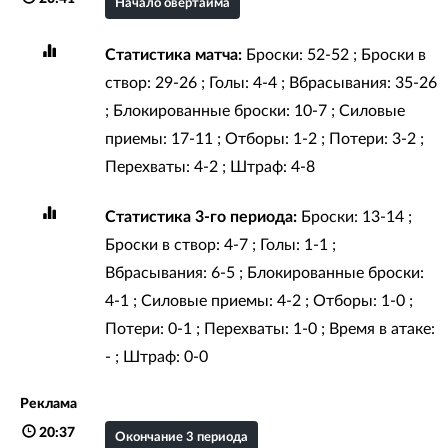
Начало овертайма
Статистика матча:
Броски: 52-52 ; Броски в
створ: 29-26 ; Голы: 4-4 ; Вбрасывания: 35-26
; Блокированные броски: 10-7 ; Силовые
приемы: 17-11 ; Отборы: 1-2 ; Потери: 3-2 ;
Перехваты: 4-2 ; Штраф: 4-8
Статистика 3-го периода:
Броски: 13-14 ;
Броски в створ: 4-7 ; Голы: 1-1 ;
Вбрасывания: 6-5 ; Блокированные броски:
4-1 ; Силовые приемы: 4-2 ; Отборы: 1-0 ;
Потери: 0-1 ; Перехваты: 1-0 ; Время в атаке:
- ; Штраф: 0-0
Реклама
20:37
Окончание 3 периода